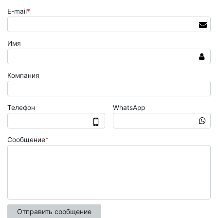
E-mail
*
Имя
Компания
Телефон
WhatsApp
Сообщение
*