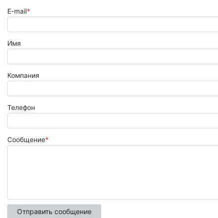
E-mail
*
Имя
Компания
Телефон
Сообщение
*