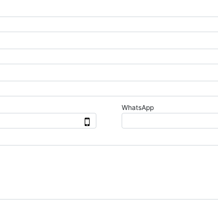
WhatsApp