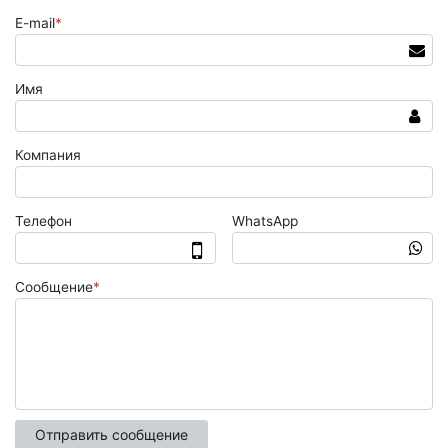
E-mail
*
Имя
Компания
Телефон
WhatsApp
Сообщение
*