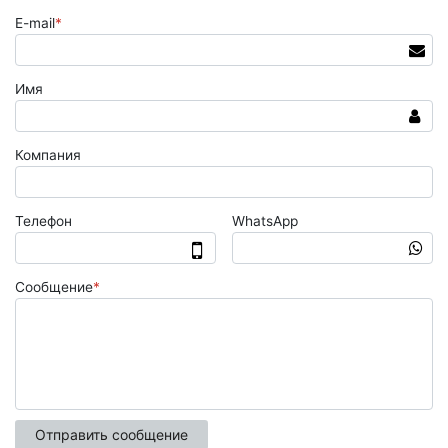
E-mail
*
Имя
Компания
Телефон
WhatsApp
Сообщение
*