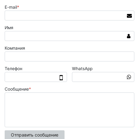
E-mail
*
Имя
Компания
Телефон
WhatsApp
Сообщение
*