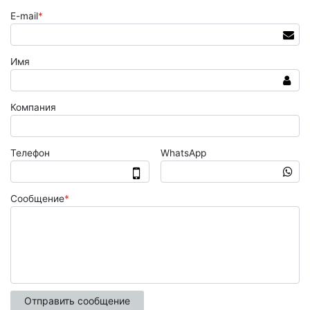
E-mail
*
Имя
Компания
Телефон
WhatsApp
Сообщение
*