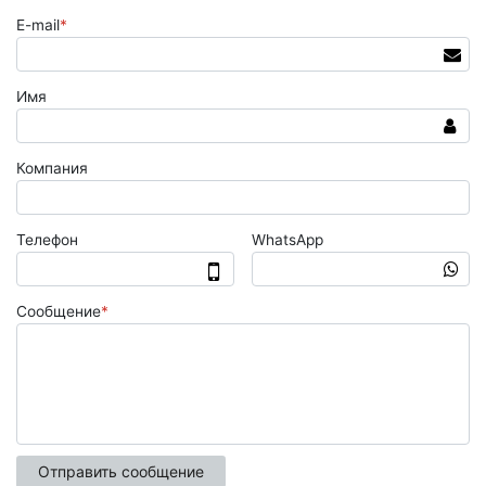
E-mail
*
Имя
Компания
Телефон
WhatsApp
Сообщение
*