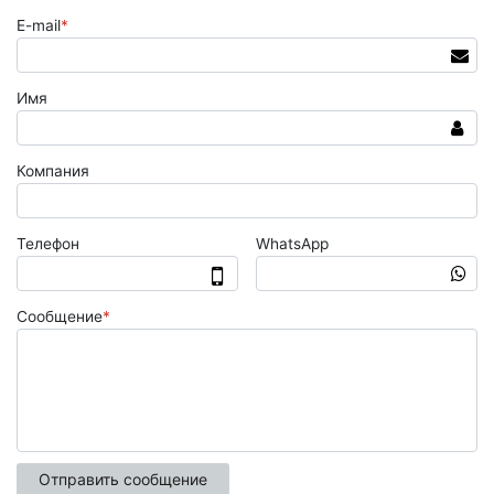
E-mail
*
Имя
Компания
Телефон
WhatsApp
Сообщение
*